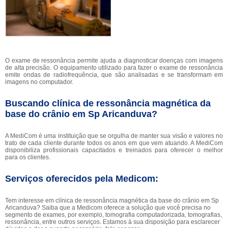
O exame de ressonância permite ajuda a diagnosticar doenças com imagens
de alta precisão. O equipamento utilizado para fazer o exame de ressonância
emite ondas de radiofrequência, que são analisadas e se transformam em
imagens no computador.
Buscando clínica de ressonância magnética da
base do crânio em Sp Aricanduva?
A MediCom é uma instituição que se orgulha de manter sua visão e valores no
trato de cada cliente durante todos os anos em que vem atuando. A MediCom
disponibiliza profissionais capacitados e treinados para oferecer o melhor
para os clientes.
Serviços oferecidos pela Medicom:
Tem interesse em clínica de ressonância magnética da base do crânio em Sp
Aricanduva? Saiba que a Medicom oferece a solução que você precisa no
segmento de exames, por exemplo, tomografia computadorizada, tomografias,
ressonância, entre outros serviços. Estamos à sua disposição para esclarecer