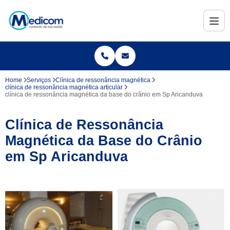
Home
Serviços
Clínica de ressonância magnética
clínica de ressonância magnética articular
clínica de ressonância magnética da base do crânio em Sp Aricanduva
Clínica de Ressonância
Magnética da Base do Crânio
em Sp Aricanduva