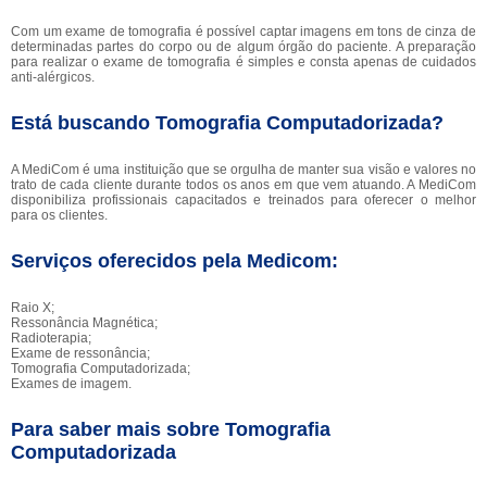
Com um exame de tomografia é possível captar imagens em tons de cinza de
determinadas partes do corpo ou de algum órgão do paciente. A preparação
para realizar o exame de tomografia é simples e consta apenas de cuidados
anti-alérgicos.
Está buscando Tomografia Computadorizada?
A MediCom é uma instituição que se orgulha de manter sua visão e valores no
trato de cada cliente durante todos os anos em que vem atuando. A MediCom
disponibiliza profissionais capacitados e treinados para oferecer o melhor
para os clientes.
Serviços oferecidos pela Medicom:
Raio X;
Ressonância Magnética;
Radioterapia;
Exame de ressonância;
Tomografia Computadorizada;
Exames de imagem.
Para saber mais sobre Tomografia
Computadorizada