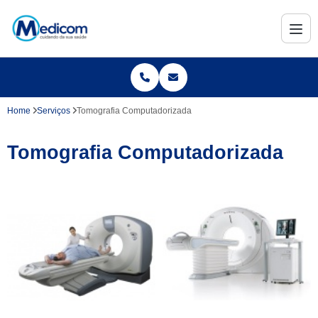
Home
Serviços
Tomografia Computadorizada
Tomografia Computadorizada