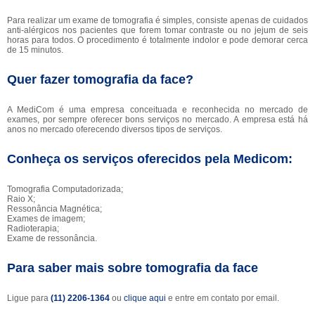
Para realizar um exame de tomografia é simples, consiste apenas de cuidados
anti-alérgicos nos pacientes que forem tomar contraste ou no jejum de seis
horas para todos. O procedimento é totalmente indolor e pode demorar cerca
de 15 minutos.
Quer fazer tomografia da face?
A MediCom é uma empresa conceituada e reconhecida no mercado de
exames, por sempre oferecer bons serviços no mercado. A empresa está há
anos no mercado oferecendo diversos tipos de serviços.
Conheça os serviços oferecidos pela Medicom:
Tomografia Computadorizada;
Raio X;
Ressonância Magnética;
Exames de imagem;
Radioterapia;
Exame de ressonância.
Para saber mais sobre tomografia da face
Ligue para
(11) 2206-1364
ou
clique aqui
e entre em contato por email.