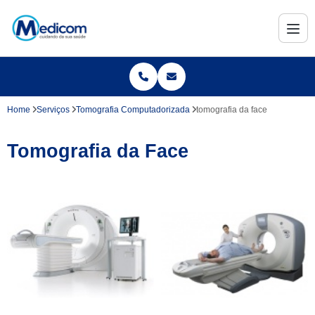
Home
Serviços
Tomografia Computadorizada
tomografia da face
Tomografia da Face