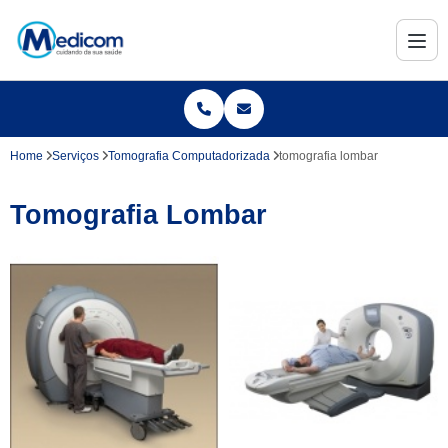
Home
Serviços
Tomografia Computadorizada
tomografia lombar
Tomografia Lombar