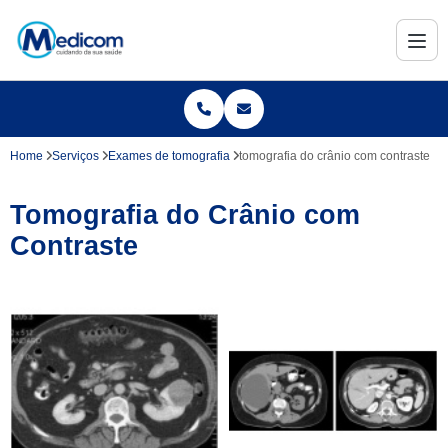
Home
Serviços
Exames de tomografia
tomografia do crânio com contraste
Tomografia do Crânio com
Contraste