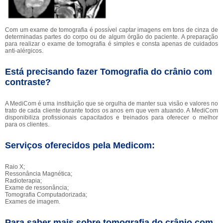
Com um exame de tomografia é possível captar imagens em tons de cinza de
determinadas partes do corpo ou de algum órgão do paciente. A preparação
para realizar o exame de tomografia é simples e consta apenas de cuidados
anti-alérgicos.
Está precisando fazer Tomografia do crânio com
contraste?
A MediCom é uma instituição que se orgulha de manter sua visão e valores no
trato de cada cliente durante todos os anos em que vem atuando. A MediCom
disponibiliza profissionais capacitados e treinados para oferecer o melhor
para os clientes.
Serviços oferecidos pela Medicom:
Raio X;
Ressonância Magnética;
Radioterapia;
Exame de ressonância;
Tomografia Computadorizada;
Exames de imagem.
Para saber mais sobre tomografia do crânio com