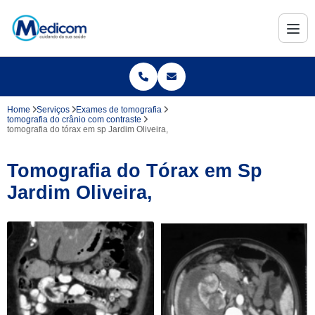
Home
Serviços
Exames de tomografia
tomografia do crânio com contraste
tomografia do tórax em sp Jardim Oliveira,
Tomografia do Tórax em Sp
Jardim Oliveira,