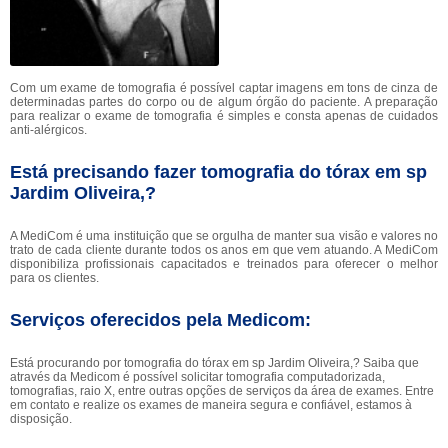
Com um exame de tomografia é possível captar imagens em tons de cinza de
determinadas partes do corpo ou de algum órgão do paciente. A preparação
para realizar o exame de tomografia é simples e consta apenas de cuidados
anti-alérgicos.
Está precisando fazer tomografia do tórax em sp
Jardim Oliveira,?
A MediCom é uma instituição que se orgulha de manter sua visão e valores no
trato de cada cliente durante todos os anos em que vem atuando. A MediCom
disponibiliza profissionais capacitados e treinados para oferecer o melhor
para os clientes.
Serviços oferecidos pela Medicom:
Está procurando por tomografia do tórax em sp Jardim Oliveira,? Saiba que
através da Medicom é possível solicitar tomografia computadorizada,
tomografias, raio X, entre outras opções de serviços da área de exames. Entre
em contato e realize os exames de maneira segura e confiável, estamos à
disposição.