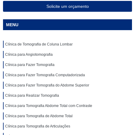
Solicite um orçamento
MENU
Clínica de Tomografia de Coluna Lombar
Clínica para Angiotomografia
Clínica para Fazer Tomografia
Clínica para Fazer Tomografia Computadorizada
Clínica para Fazer Tomografia do Abdome Superior
Clínica para Realizar Tomografia
Clínica para Tomografia Abdome Total com Contraste
Clínica para Tomografia de Abdome Total
Clínica para Tomografia de Articulações