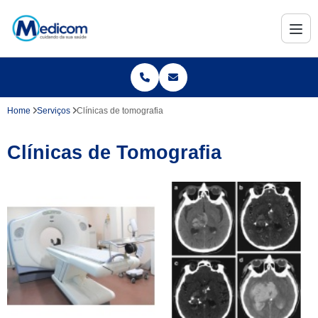
Home
Serviços
Clínicas de tomografia
Clínicas de Tomografia