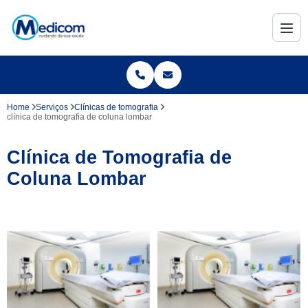
Home
Serviços
Clínicas de tomografia
clínica de tomografia de coluna lombar
Clínica de Tomografia de
Coluna Lombar