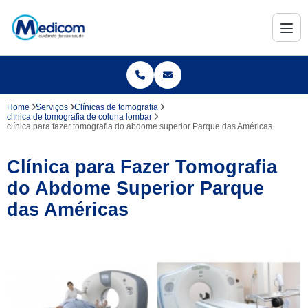
Home
Serviços
Clínicas de tomografia
clínica de tomografia de coluna lombar
clínica para fazer tomografia do abdome superior Parque das Américas
Clínica para Fazer Tomografia
do Abdome Superior Parque
das Américas