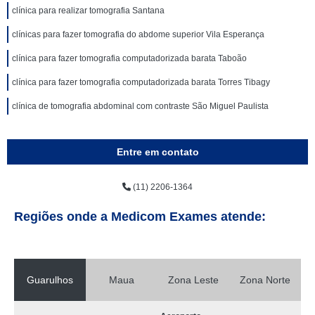
clínica para realizar tomografia Santana
clínicas para fazer tomografia do abdome superior Vila Esperança
clínica para fazer tomografia computadorizada barata Taboão
clínica para fazer tomografia computadorizada barata Torres Tibagy
clínica de tomografia abdominal com contraste São Miguel Paulista
Entre em contato
(11) 2206-1364
Regiões onde a Medicom Exames atende:
Guarulhos
Maua
Zona Leste
Zona Norte