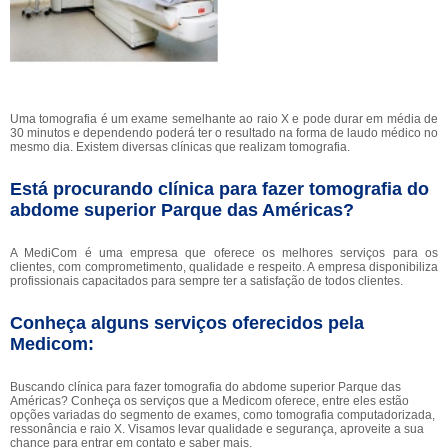
Uma tomografia é um exame semelhante ao raio X e pode durar em média de
30 minutos e dependendo poderá ter o resultado na forma de laudo médico no
mesmo dia. Existem diversas clínicas que realizam tomografia.
Está procurando clínica para fazer tomografia do
abdome superior Parque das Américas?
A MediCom é uma empresa que oferece os melhores serviços para os
clientes, com comprometimento, qualidade e respeito. A empresa disponibiliza
profissionais capacitados para sempre ter a satisfação de todos clientes.
Conheça alguns serviços oferecidos pela
Medicom:
Buscando clínica para fazer tomografia do abdome superior Parque das
Américas? Conheça os serviços que a Medicom oferece, entre eles estão
opções variadas do segmento de exames, como tomografia computadorizada,
ressonância e raio X. Visamos levar qualidade e segurança, aproveite a sua
chance para entrar em contato e saber mais.