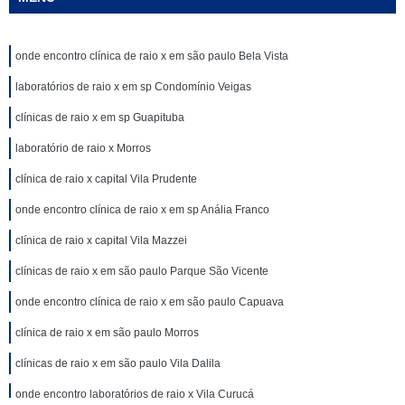
onde encontro clínica de raio x em são paulo Bela Vista
laboratórios de raio x em sp Condomínio Veigas
clínicas de raio x em sp Guapituba
laboratório de raio x Morros
clínica de raio x capital Vila Prudente
onde encontro clínica de raio x em sp Anália Franco
clínica de raio x capital Vila Mazzei
clínicas de raio x em são paulo Parque São Vicente
onde encontro clínica de raio x em são paulo Capuava
clínica de raio x em são paulo Morros
clínicas de raio x em são paulo Vila Dalila
onde encontro laboratórios de raio x Vila Curuçá