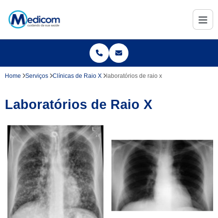
Home
Serviços
Clínicas de Raio X
laboratórios de raio x
Laboratórios de Raio X