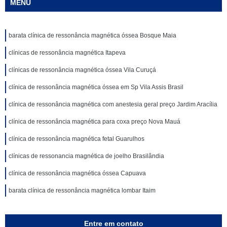
MENU
barata clínica de ressonância magnética óssea Bosque Maia
clínicas de ressonância magnética Itapeva
clínicas de ressonância magnética óssea Vila Curuçá
clínica de ressonância magnética óssea em Sp Vila Assis Brasil
clínica de ressonância magnética com anestesia geral preço Jardim Aracília
clínica de ressonância magnética para coxa preço Nova Mauá
clínica de ressonância magnética fetal Guarulhos
clínicas de ressonancia magnética de joelho Brasilândia
clínica de ressonância magnética óssea Capuava
barata clínica de ressonância magnética lombar Itaim
Entre em contato