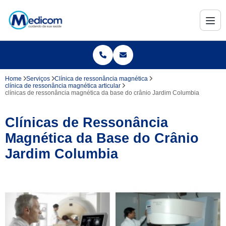
Home
Serviços
Clínica de ressonância magnética
clínica de ressonância magnética articular
clínicas de ressonância magnética da base do crânio Jardim Columbia
Clínicas de Ressonância
Magnética da Base do Crânio
Jardim Columbia