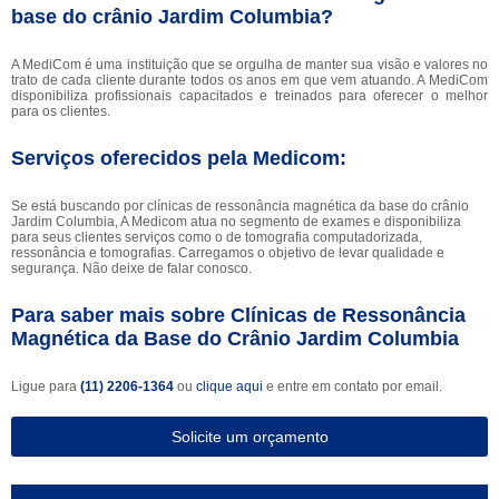
base do crânio Jardim Columbia?
A MediCom é uma instituição que se orgulha de manter sua visão e valores no
trato de cada cliente durante todos os anos em que vem atuando. A MediCom
disponibiliza profissionais capacitados e treinados para oferecer o melhor
para os clientes.
Serviços oferecidos pela Medicom:
Se está buscando por clínicas de ressonância magnética da base do crânio
Jardim Columbia, A Medicom atua no segmento de exames e disponibiliza
para seus clientes serviços como o de tomografia computadorizada,
ressonância e tomografias. Carregamos o objetivo de levar qualidade e
segurança. Não deixe de falar conosco.
Para saber mais sobre Clínicas de Ressonância
Magnética da Base do Crânio Jardim Columbia
Ligue para
(11) 2206-1364
ou
clique aqui
e entre em contato por email.
Solicite um orçamento