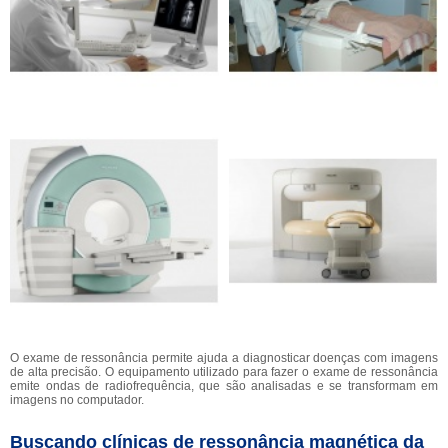
O exame de ressonância permite ajuda a diagnosticar doenças com imagens
de alta precisão. O equipamento utilizado para fazer o exame de ressonância
emite ondas de radiofrequência, que são analisadas e se transformam em
imagens no computador.
Buscando clínicas de ressonância magnética da