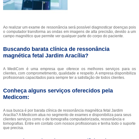
Ao realizar um exame de ressonância será possível diagnosticar doenças pois
o computador transforma as ondas em imagens de alta precisão, devido a um
campo magnético que permite ver qualquer parte do corpo do paciente.
Buscando barata clínica de ressonância
magnética fetal Jardim Aracília?
A MediCom é uma empresa que oferece os melhores serviços para os
clientes, com comprometimento, qualidade e respeito. A empresa disponibiliza
profissionais capacitados para sempre ter a satisfação de todos clientes.
Conheça alguns serviços oferecidos pela
Medicom:
A sua busca é por barata clínica de ressonância magnética fetal Jardim
Aracília? A Medicom atua no segmento de exames e disponibiliza para seus
clientes serviços como o de tomografia computadorizada, ressonância e
tomografias. Entre em contato com nossos profissionais e tenha todo o suporte
que precisa.