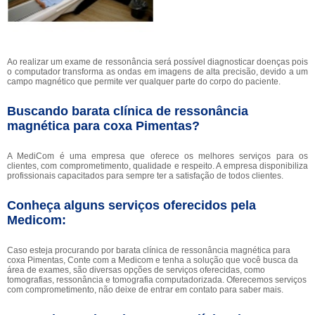
Ao realizar um exame de ressonância será possível diagnosticar doenças pois
o computador transforma as ondas em imagens de alta precisão, devido a um
campo magnético que permite ver qualquer parte do corpo do paciente.
Buscando barata clínica de ressonância
magnética para coxa Pimentas?
A MediCom é uma empresa que oferece os melhores serviços para os
clientes, com comprometimento, qualidade e respeito. A empresa disponibiliza
profissionais capacitados para sempre ter a satisfação de todos clientes.
Conheça alguns serviços oferecidos pela
Medicom:
Caso esteja procurando por barata clínica de ressonância magnética para
coxa Pimentas, Conte com a Medicom e tenha a solução que você busca da
área de exames, são diversas opções de serviços oferecidas, como
tomografias, ressonância e tomografia computadorizada. Oferecemos serviços
com comprometimento, não deixe de entrar em contato para saber mais.