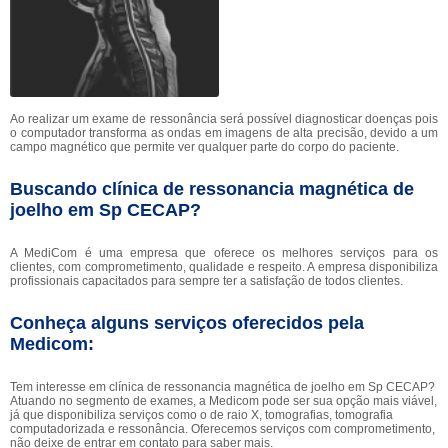
Ao realizar um exame de ressonância será possível diagnosticar doenças pois
o computador transforma as ondas em imagens de alta precisão, devido a um
campo magnético que permite ver qualquer parte do corpo do paciente.
Buscando clínica de ressonancia magnética de
joelho em Sp CECAP?
A MediCom é uma empresa que oferece os melhores serviços para os
clientes, com comprometimento, qualidade e respeito. A empresa disponibiliza
profissionais capacitados para sempre ter a satisfação de todos clientes.
Conheça alguns serviços oferecidos pela
Medicom:
Tem interesse em clínica de ressonancia magnética de joelho em Sp CECAP?
Atuando no segmento de exames, a Medicom pode ser sua opção mais viável,
já que disponibiliza serviços como o de raio X, tomografias, tomografia
computadorizada e ressonância. Oferecemos serviços com comprometimento,
não deixe de entrar em contato para saber mais.