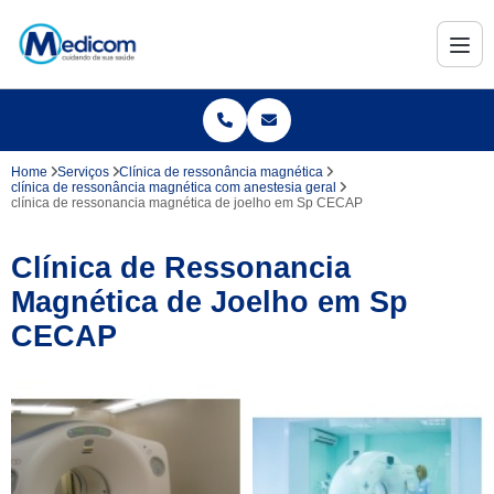
Home
Serviços
Clínica de ressonância magnética
clínica de ressonância magnética com anestesia geral
clínica de ressonancia magnética de joelho em Sp CECAP
Clínica de Ressonancia
Magnética de Joelho em Sp
CECAP