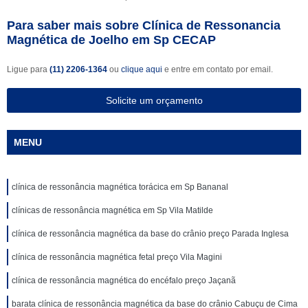
Para saber mais sobre Clínica de Ressonancia
Magnética de Joelho em Sp CECAP
Ligue para
(11) 2206-1364
ou
clique aqui
e entre em contato por email.
Solicite um orçamento
MENU
clínica de ressonância magnética torácica em Sp Bananal
clínicas de ressonância magnética em Sp Vila Matilde
clínica de ressonância magnética da base do crânio preço Parada Inglesa
clínica de ressonância magnética fetal preço Vila Magini
clínica de ressonância magnética do encéfalo preço Jaçanã
barata clínica de ressonância magnética da base do crânio Cabuçu de Cima