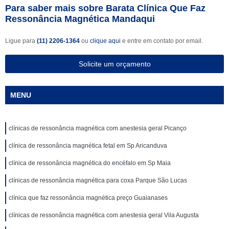
Para saber mais sobre Barata Clínica Que Faz
Ressonância Magnética Mandaqui
Ligue para
(11) 2206-1364
ou
clique aqui
e entre em contato por email.
Solicite um orçamento
MENU
clínicas de ressonância magnética com anestesia geral Picanço
clínica de ressonância magnética fetal em Sp Aricanduva
clínica de ressonância magnética do encéfalo em Sp Maia
clínicas de ressonância magnética para coxa Parque São Lucas
clínica que faz ressonância magnética preço Guaianases
clínicas de ressonância magnética com anestesia geral Vila Augusta