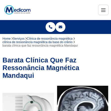
Home
Serviços
Clínica de ressonância magnética
clínica de ressonância magnética da base do crânio
barata clínica que faz ressonância magnética Mandaqui
Barata Clínica Que Faz
Ressonância Magnética
Mandaqui