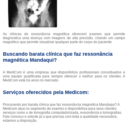
As clínicas de ressonância magnética oferecem exames que permite
diagnostica uma doença com imagens de alta precisão, criando um campo
magnético que permite visualizar qualquer parte do corpo do paciente.
Buscando barata clínica que faz ressonância
magnética Mandaqui?
A MediCom é uma empresa que disponibiliza profissionais conceituados e
uma equipe qualificada para sempre oferecer o melhor para os clientes. A
MediCom está há anos no mercado.
Serviços oferecidos pela Medicom:
Procurando por barata clínica que faz ressonância magnética Mandaqui? A
Medicom atua no segmento de exames e disponibiliza para seus clientes
serviços como o de tomografia computadorizada, ressonância e tomografias.
Fale conosco e solicite já o que precisa com toda a qualidade necessária,
estamos a disposição.