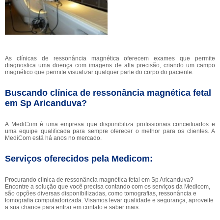
As clínicas de ressonância magnética oferecem exames que permite
diagnostica uma doença com imagens de alta precisão, criando um campo
magnético que permite visualizar qualquer parte do corpo do paciente.
Buscando clínica de ressonância magnética fetal
em Sp Aricanduva?
A MediCom é uma empresa que disponibiliza profissionais conceituados e
uma equipe qualificada para sempre oferecer o melhor para os clientes. A
MediCom está há anos no mercado.
Serviços oferecidos pela Medicom:
Procurando clínica de ressonância magnética fetal em Sp Aricanduva?
Encontre a solução que você precisa contando com os serviços da Medicom,
são opções diversas disponibilizadas, como tomografias, ressonância e
tomografia computadorizada. Visamos levar qualidade e segurança, aproveite
a sua chance para entrar em contato e saber mais.