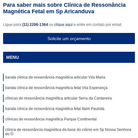
Para saber mais sobre Clínica de Ressonância
Magnética Fetal em Sp Aricanduva
Ligue para
(11) 2206-1364
ou
clique aqui
e entre em contato por email.
Solicite um orçamento
MENU
barata clínica de ressonância magnética articular Vila Maria
barata clínica de ressonância magnética fetal Vila Esperança
clínicas de ressonância magnética articular Serra da Cantareira
barata clínica de ressonância magnética fetal Itaim Paulista
clínicas de ressonância magnética Parque Continental
clínica de ressonância magnética da base do crânio em Sp Nossa Senhora
do Ó