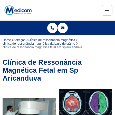
Home
Serviços
Clínica de ressonância magnética
clínica de ressonância magnética da base do crânio
clínica de ressonância magnética fetal em Sp Aricanduva
Clínica de Ressonância
Magnética Fetal em Sp
Aricanduva