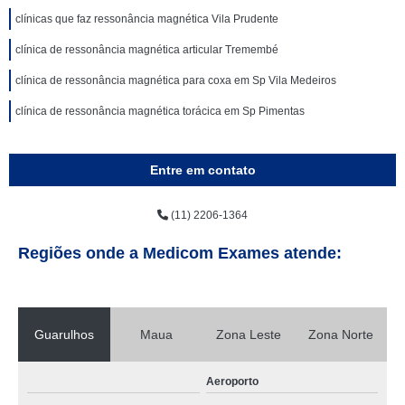
clínicas que faz ressonância magnética Vila Prudente
clínica de ressonância magnética articular Tremembé
clínica de ressonância magnética para coxa em Sp Vila Medeiros
clínica de ressonância magnética torácica em Sp Pimentas
Entre em contato
(11) 2206-1364
Regiões onde a Medicom Exames atende:
Guarulhos
Maua
Zona Leste
Zona Norte
Aeroporto