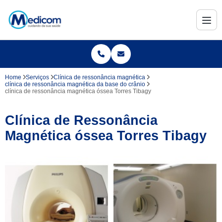
Home
Serviços
Clínica de ressonância magnética
clínica de ressonância magnética da base do crânio
clínica de ressonância magnética óssea Torres Tibagy
Clínica de Ressonância
Magnética óssea Torres Tibagy