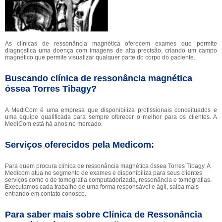
As clínicas de ressonância magnética oferecem exames que permite
diagnostica uma doença com imagens de alta precisão, criando um campo
magnético que permite visualizar qualquer parte do corpo do paciente.
Buscando clínica de ressonância magnética
óssea Torres Tibagy?
A MediCom é uma empresa que disponibiliza profissionais conceituados e
uma equipe qualificada para sempre oferecer o melhor para os clientes. A
MediCom está há anos no mercado.
Serviços oferecidos pela Medicom:
Para quem procura clínica de ressonância magnética óssea Torres Tibagy, A
Medicom atua no segmento de exames e disponibiliza para seus clientes
serviços como o de tomografia computadorizada, ressonância e tomografias.
Executamos cada trabalho de uma forma responsável e ágil, saiba mais
entrando em contato conosco.
Para saber mais sobre Clínica de Ressonância