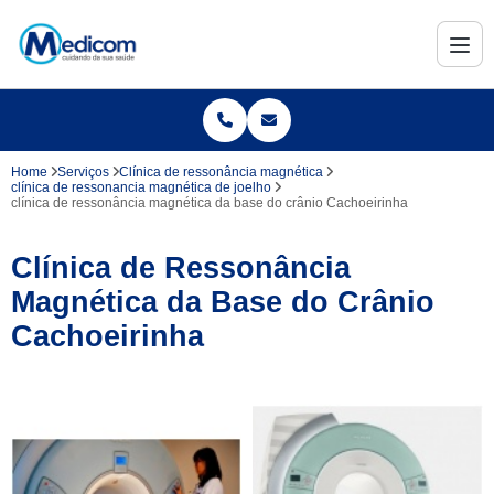
Home
Serviços
Clínica de ressonância magnética
clínica de ressonancia magnética de joelho
clínica de ressonância magnética da base do crânio Cachoeirinha
Clínica de Ressonância
Magnética da Base do Crânio
Cachoeirinha