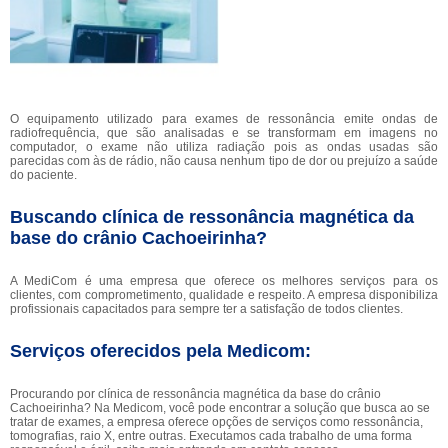
O equipamento utilizado para exames de ressonância emite ondas de
radiofrequência, que são analisadas e se transformam em imagens no
computador, o exame não utiliza radiação pois as ondas usadas são
parecidas com às de rádio, não causa nenhum tipo de dor ou prejuízo a saúde
do paciente.
Buscando clínica de ressonância magnética da
base do crânio Cachoeirinha?
A MediCom é uma empresa que oferece os melhores serviços para os
clientes, com comprometimento, qualidade e respeito. A empresa disponibiliza
profissionais capacitados para sempre ter a satisfação de todos clientes.
Serviços oferecidos pela Medicom:
Procurando por clínica de ressonância magnética da base do crânio
Cachoeirinha? Na Medicom, você pode encontrar a solução que busca ao se
tratar de exames, a empresa oferece opções de serviços como ressonância,
tomografias, raio X, entre outras. Executamos cada trabalho de uma forma