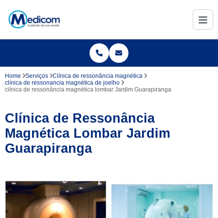
Home
Serviços
Clínica de ressonância magnética
clínica de ressonancia magnética de joelho
clínica de ressonância magnética lombar Jardim Guarapiranga
Clínica de Ressonância
Magnética Lombar Jardim
Guarapiranga