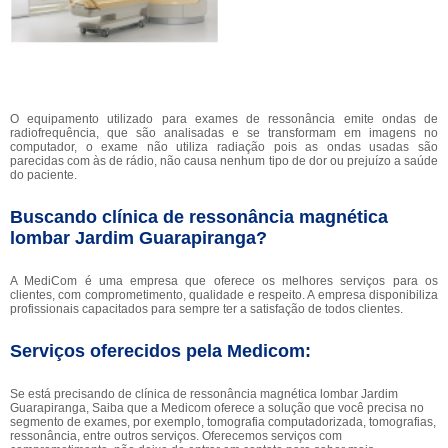
O equipamento utilizado para exames de ressonância emite ondas de
radiofrequência, que são analisadas e se transformam em imagens no
computador, o exame não utiliza radiação pois as ondas usadas são
parecidas com às de rádio, não causa nenhum tipo de dor ou prejuízo a saúde
do paciente.
Buscando clínica de ressonância magnética
lombar Jardim Guarapiranga?
A MediCom é uma empresa que oferece os melhores serviços para os
clientes, com comprometimento, qualidade e respeito. A empresa disponibiliza
profissionais capacitados para sempre ter a satisfação de todos clientes.
Serviços oferecidos pela Medicom:
Se está precisando de clínica de ressonância magnética lombar Jardim
Guarapiranga, Saiba que a Medicom oferece a solução que você precisa no
segmento de exames, por exemplo, tomografia computadorizada, tomografias,
ressonância, entre outros serviços. Oferecemos serviços com