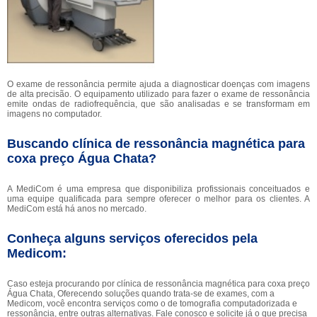
O exame de ressonância permite ajuda a diagnosticar doenças com imagens
de alta precisão. O equipamento utilizado para fazer o exame de ressonância
emite ondas de radiofrequência, que são analisadas e se transformam em
imagens no computador.
Buscando clínica de ressonância magnética para
coxa preço Água Chata?
A MediCom é uma empresa que disponibiliza profissionais conceituados e
uma equipe qualificada para sempre oferecer o melhor para os clientes. A
MediCom está há anos no mercado.
Conheça alguns serviços oferecidos pela
Medicom:
Caso esteja procurando por clínica de ressonância magnética para coxa preço
Água Chata, Oferecendo soluções quando trata-se de exames, com a
Medicom, você encontra serviços como o de tomografia computadorizada e
ressonância, entre outras alternativas. Fale conosco e solicite já o que precisa