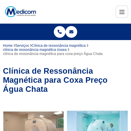
Home
Serviços
Clínica de ressonância magnética
clínica de ressonância magnética óssea
clínica de ressonância magnética para coxa preço Água Chata
Clínica de Ressonância
Magnética para Coxa Preço
Água Chata