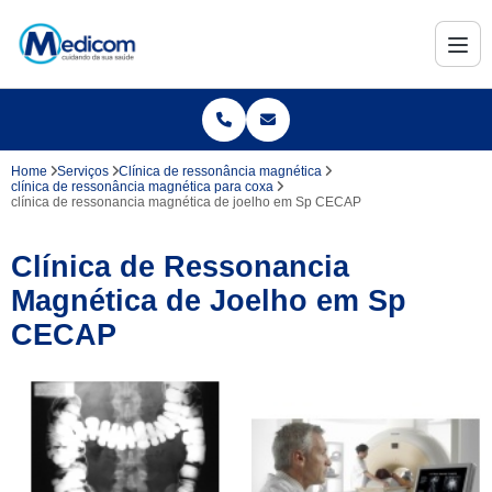
Home
Serviços
Clínica de ressonância magnética
clínica de ressonância magnética para coxa
clínica de ressonancia magnética de joelho em Sp CECAP
Clínica de Ressonancia
Magnética de Joelho em Sp
CECAP