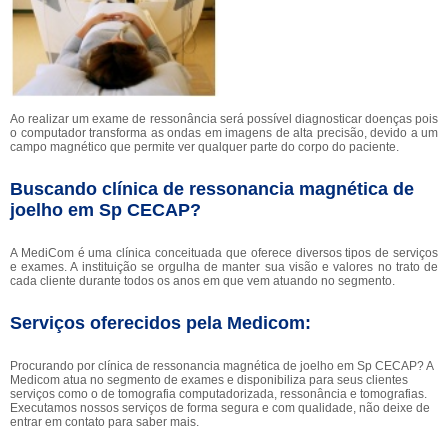
Ao realizar um exame de ressonância será possível diagnosticar doenças pois
o computador transforma as ondas em imagens de alta precisão, devido a um
campo magnético que permite ver qualquer parte do corpo do paciente.
Buscando clínica de ressonancia magnética de
joelho em Sp CECAP?
A MediCom é uma clínica conceituada que oferece diversos tipos de serviços
e exames. A instituição se orgulha de manter sua visão e valores no trato de
cada cliente durante todos os anos em que vem atuando no segmento.
Serviços oferecidos pela Medicom:
Procurando por clínica de ressonancia magnética de joelho em Sp CECAP? A
Medicom atua no segmento de exames e disponibiliza para seus clientes
serviços como o de tomografia computadorizada, ressonância e tomografias.
Executamos nossos serviços de forma segura e com qualidade, não deixe de
entrar em contato para saber mais.