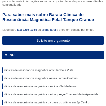
para obter mais informações sobre cada opção oferecida para nossos clientes
com qualidade.
Para saber mais sobre Barata Clínica de
Ressonância Magnética Fetal Tanque Grande
Ligue para
(11) 2206-1364
ou
clique aqui
e entre em contato por email.
Solicite um orçamento
MENU
clínicas de ressonância magnética articular Bela Vista
clínicas de ressonância magnética óssea Jardim Oratório
clínica de ressonância magnética torácica Vila Medeiros
clínica de ressonância magnética lombar preço Chácara Maria Aparecida
clínica de ressonância magnética da base do crânio em Sp Centro