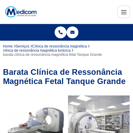
Home
Serviços
Clínica de ressonância magnética
clínica de ressonância magnética torácica
barata clínica de ressonância magnética fetal Tanque Grande
Barata Clínica de Ressonância
Magnética Fetal Tanque Grande