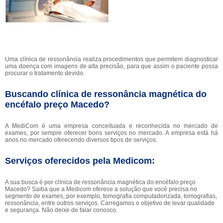
Uma clínica de ressonância realiza procedimentos que permitem diagnosticar
uma doença com imagens de alta precisão, para que assim o paciente possa
procurar o tratamento devido.
Buscando clínica de ressonância magnética do
encéfalo preço Macedo?
A MediCom é uma empresa conceituada e reconhecida no mercado de
exames, por sempre oferecer bons serviços no mercado. A empresa está há
anos no mercado oferecendo diversos tipos de serviços.
Serviços oferecidos pela Medicom:
A sua busca é por clínica de ressonância magnética do encéfalo preço
Macedo? Saiba que a Medicom oferece a solução que você precisa no
segmento de exames, por exemplo, tomografia computadorizada, tomografias,
ressonância, entre outros serviços. Carregamos o objetivo de levar qualidade
e segurança. Não deixe de falar conosco.