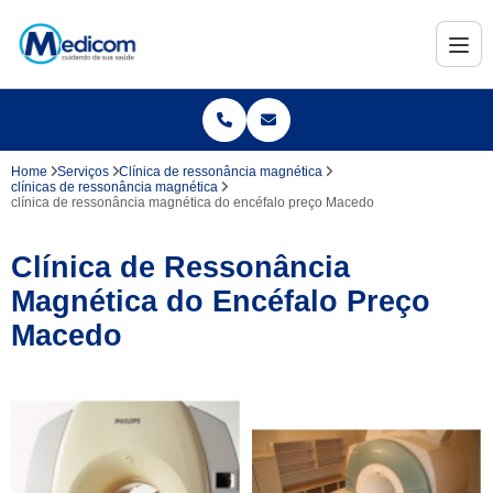
Home
Serviços
Clínica de ressonância magnética
clínicas de ressonância magnética
clínica de ressonância magnética do encéfalo preço Macedo
Clínica de Ressonância
Magnética do Encéfalo Preço
Macedo