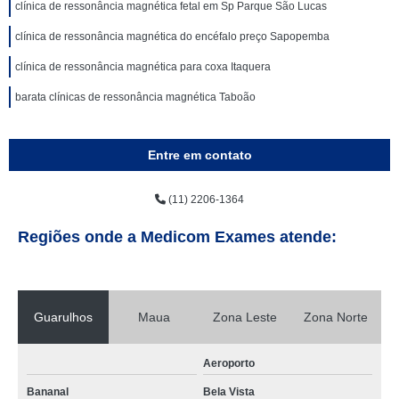
clínica de ressonância magnética fetal em Sp Parque São Lucas
clínica de ressonância magnética do encéfalo preço Sapopemba
clínica de ressonância magnética para coxa Itaquera
barata clínicas de ressonância magnética Taboão
Entre em contato
(11) 2206-1364
Regiões onde a Medicom Exames atende:
Guarulhos
Maua
Zona Leste
Zona Norte
Aeroporto
Bananal
Bela Vista