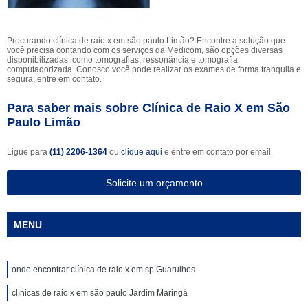
Procurando clínica de raio x em são paulo Limão? Encontre a solução que
você precisa contando com os serviços da Medicom, são opções diversas
disponibilizadas, como tomografias, ressonância e tomografia
computadorizada. Conosco você pode realizar os exames de forma tranquila e
segura, entre em contato.
Para saber mais sobre Clínica de Raio X em São
Paulo Limão
Ligue para
(11) 2206-1364
ou
clique aqui
e entre em contato por email.
Solicite um orçamento
MENU
onde encontrar clínica de raio x em sp Guarulhos
clínicas de raio x em são paulo Jardim Maringá