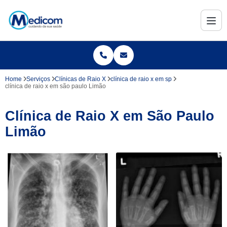
Home
Serviços
Clínicas de Raio X
clínica de raio x em sp
clínica de raio x em são paulo Limão
Clínica de Raio X em São Paulo
Limão