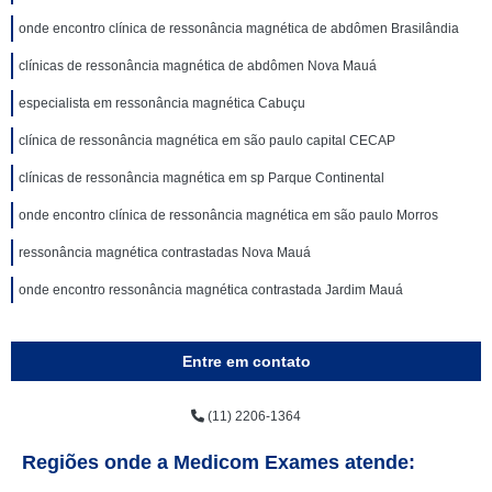
onde encontro clínica de ressonância magnética de abdômen Brasilândia
clínicas de ressonância magnética de abdômen Nova Mauá
especialista em ressonância magnética Cabuçu
clínica de ressonância magnética em são paulo capital CECAP
clínicas de ressonância magnética em sp Parque Continental
onde encontro clínica de ressonância magnética em são paulo Morros
ressonância magnética contrastadas Nova Mauá
onde encontro ressonância magnética contrastada Jardim Mauá
Entre em contato
(11) 2206-1364
Regiões onde a Medicom Exames atende: