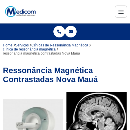
Home
Serviços
Clínicas de Ressonância Magnética
clínica de ressonância magnética
ressonância magnética contrastadas Nova Mauá
Ressonância Magnética
Contrastadas Nova Mauá