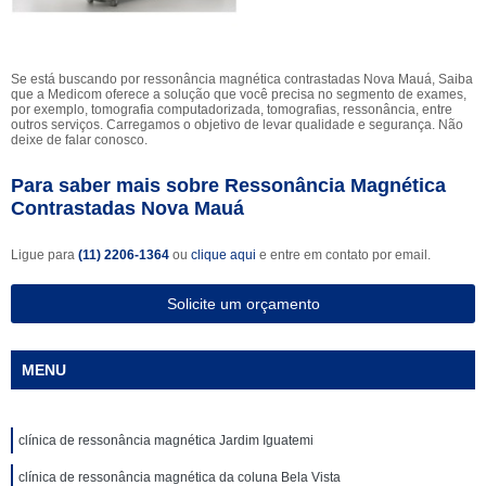
Se está buscando por ressonância magnética contrastadas Nova Mauá, Saiba
que a Medicom oferece a solução que você precisa no segmento de exames,
por exemplo, tomografia computadorizada, tomografias, ressonância, entre
outros serviços. Carregamos o objetivo de levar qualidade e segurança. Não
deixe de falar conosco.
Para saber mais sobre Ressonância Magnética
Contrastadas Nova Mauá
Ligue para
(11) 2206-1364
ou
clique aqui
e entre em contato por email.
Solicite um orçamento
MENU
clínica de ressonância magnética Jardim Iguatemi
clínica de ressonância magnética da coluna Bela Vista