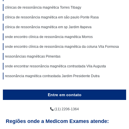
clínicas de ressonância magnética Torres Tibagy
clínica de ressonância magnética em são paulo Ponte Rasa
clínica de ressonância magnética em sp Jardim Itapeva
onde encontro clínica de ressonância magnética Morros
onde encontro clínica de ressonância magnética da coluna Vila Formosa
ressonâncias magnéticas Pimentas
onde encontrar ressonância magnética contrastada Vila Augusta
ressonância magnética contrastada Jardim Presidente Dutra
Entre em contato
(11) 2206-1364
Regiões onde a Medicom Exames atende: