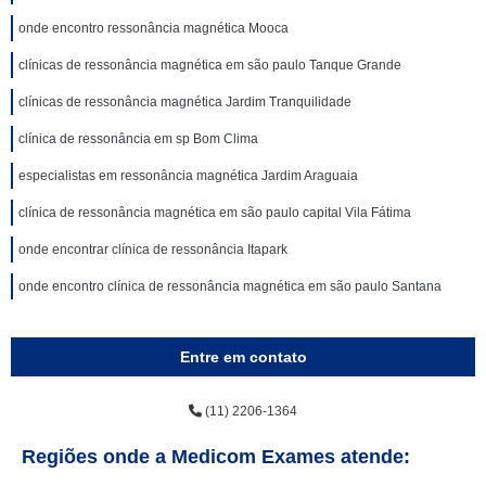
onde encontro ressonância magnética Mooca
clínicas de ressonância magnética em são paulo Tanque Grande
clínicas de ressonância magnética Jardim Tranquilidade
clínica de ressonância em sp Bom Clima
especialistas em ressonância magnética Jardim Araguaia
clínica de ressonância magnética em são paulo capital Vila Fátima
onde encontrar clínica de ressonância Itapark
onde encontro clínica de ressonância magnética em são paulo Santana
Entre em contato
(11) 2206-1364
Regiões onde a Medicom Exames atende: