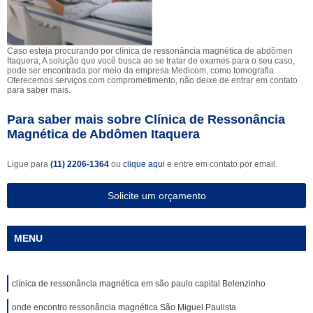
Caso esteja procurando por clínica de ressonância magnética de abdômen
Itaquera, A solução que você busca ao se tratar de exames para o seu caso,
pode ser encontrada por meio da empresa Medicom, como tomografia.
Oferecemos serviços com comprometimento, não deixe de entrar em contato
para saber mais.
Para saber mais sobre Clínica de Ressonância
Magnética de Abdômen Itaquera
Ligue para
(11) 2206-1364
ou
clique aqui
e entre em contato por email.
Solicite um orçamento
MENU
clínica de ressonância magnética em são paulo capital Belenzinho
onde encontro ressonância magnética São Miguel Paulista