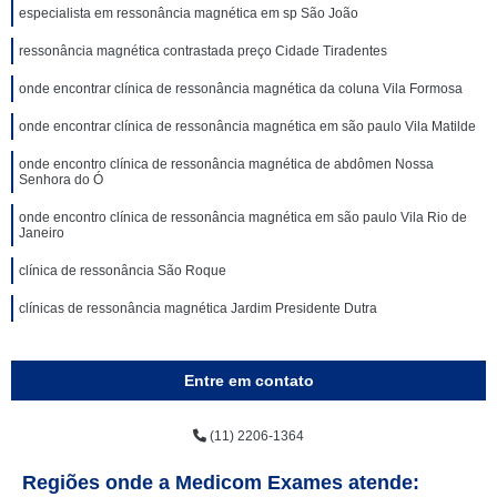
especialista em ressonância magnética em sp São João
ressonância magnética contrastada preço Cidade Tiradentes
onde encontrar clínica de ressonância magnética da coluna Vila Formosa
onde encontrar clínica de ressonância magnética em são paulo Vila Matilde
onde encontro clínica de ressonância magnética de abdômen Nossa
Senhora do Ó
onde encontro clínica de ressonância magnética em são paulo Vila Rio de
Janeiro
clínica de ressonância São Roque
clínicas de ressonância magnética Jardim Presidente Dutra
Entre em contato
(11) 2206-1364
Regiões onde a Medicom Exames atende: