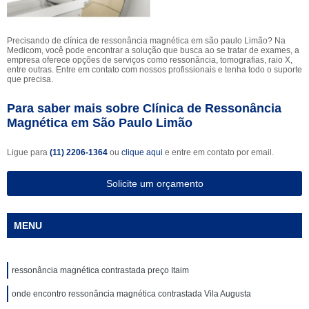
Precisando de clínica de ressonância magnética em são paulo Limão? Na
Medicom, você pode encontrar a solução que busca ao se tratar de exames, a
empresa oferece opções de serviços como ressonância, tomografias, raio X,
entre outras. Entre em contato com nossos profissionais e tenha todo o suporte
que precisa.
Para saber mais sobre Clínica de Ressonância
Magnética em São Paulo Limão
Ligue para
(11) 2206-1364
ou
clique aqui
e entre em contato por email.
Solicite um orçamento
MENU
ressonância magnética contrastada preço Itaim
onde encontro ressonância magnética contrastada Vila Augusta