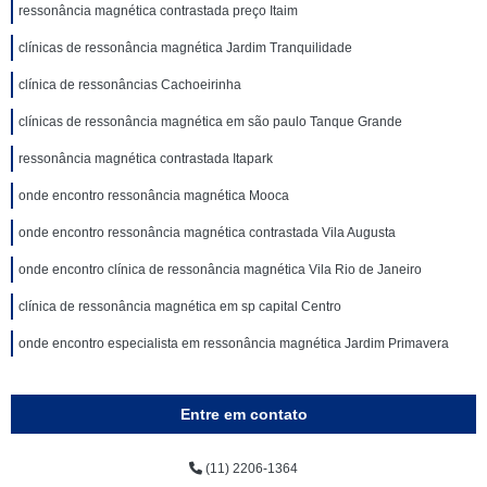
ressonância magnética contrastada preço Itaim
clínicas de ressonância magnética Jardim Tranquilidade
clínica de ressonâncias Cachoeirinha
clínicas de ressonância magnética em são paulo Tanque Grande
ressonância magnética contrastada Itapark
onde encontro ressonância magnética Mooca
onde encontro ressonância magnética contrastada Vila Augusta
onde encontro clínica de ressonância magnética Vila Rio de Janeiro
clínica de ressonância magnética em sp capital Centro
onde encontro especialista em ressonância magnética Jardim Primavera
Entre em contato
(11) 2206-1364