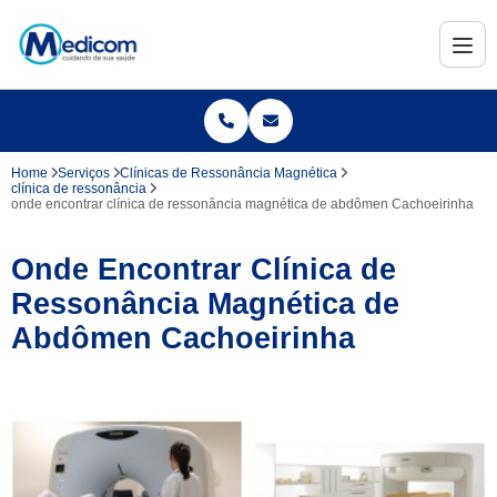
Home
Serviços
Clínicas de Ressonância Magnética
clínica de ressonância
onde encontrar clínica de ressonância magnética de abdômen Cachoeirinha
Onde Encontrar Clínica de
Ressonância Magnética de
Abdômen Cachoeirinha