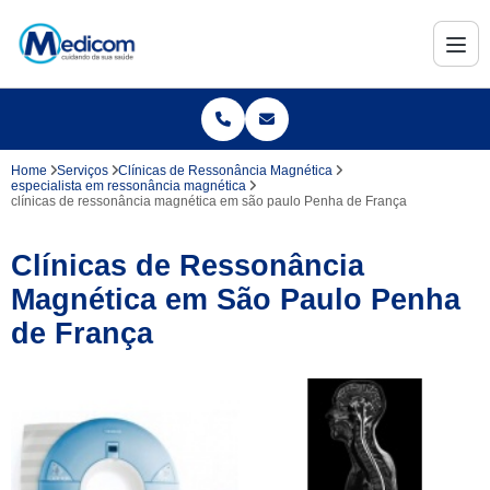
Home
Serviços
Clínicas de Ressonância Magnética
especialista em ressonância magnética
clínicas de ressonância magnética em são paulo Penha de França
Clínicas de Ressonância
Magnética em São Paulo Penha
de França