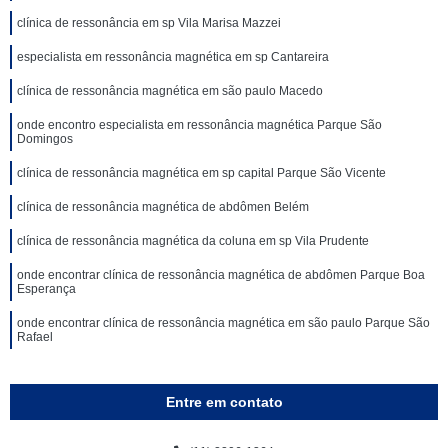
clínica de ressonância em sp Vila Marisa Mazzei
especialista em ressonância magnética em sp Cantareira
clínica de ressonância magnética em são paulo Macedo
onde encontro especialista em ressonância magnética Parque São
Domingos
clínica de ressonância magnética em sp capital Parque São Vicente
clínica de ressonância magnética de abdômen Belém
clínica de ressonância magnética da coluna em sp Vila Prudente
onde encontrar clínica de ressonância magnética de abdômen Parque Boa
Esperança
onde encontrar clínica de ressonância magnética em são paulo Parque São
Rafael
Entre em contato