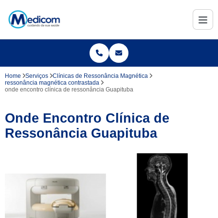
Home
Serviços
Clínicas de Ressonância Magnética
ressonância magnética contrastada
onde encontro clínica de ressonância Guapituba
Onde Encontro Clínica de
Ressonância Guapituba