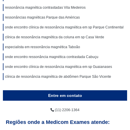
ressonância magnética contrastadas Vila Medeiros
ressonâncias magnéticas Parque das Américas
onde encontro clínica de ressonância magnética em sp Parque Continental
clínica de ressonância magnética da coluna em sp Casa Verde
especialista em ressonância magnética Taboão
onde encontro ressonância magnética contrastada Cabuçu
onde encontro clínica de ressonância magnética em sp Guaianases
clínica de ressonância magnética de abdômen Parque São Vicente
Entre em contato
(11) 2206-1364
Regiões onde a Medicom Exames atende: