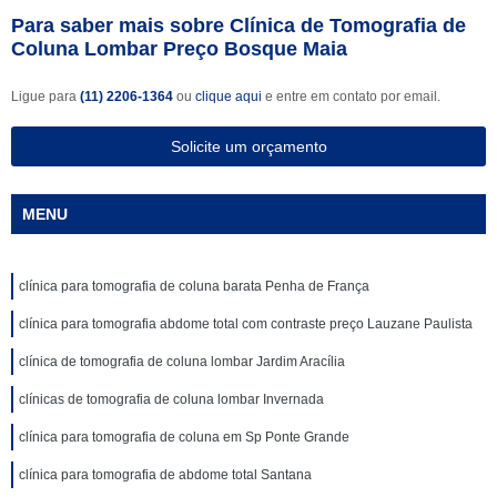
Para saber mais sobre Clínica de Tomografia de
Coluna Lombar Preço Bosque Maia
Ligue para
(11) 2206-1364
ou
clique aqui
e entre em contato por email.
Solicite um orçamento
MENU
clínica para tomografia de coluna barata Penha de França
clínica para tomografia abdome total com contraste preço Lauzane Paulista
clínica de tomografia de coluna lombar Jardim Aracília
clínicas de tomografia de coluna lombar Invernada
clínica para tomografia de coluna em Sp Ponte Grande
clínica para tomografia de abdome total Santana