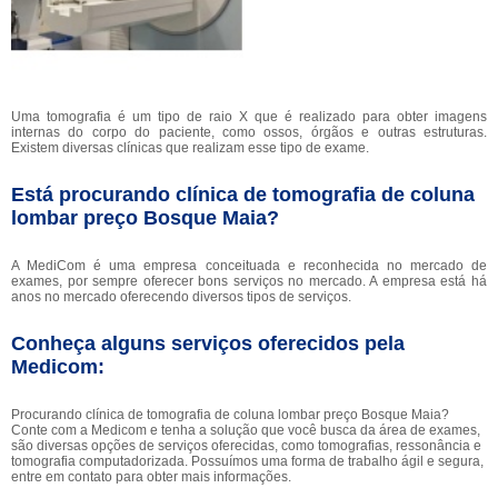
Uma tomografia é um tipo de raio X que é realizado para obter imagens
internas do corpo do paciente, como ossos, órgãos e outras estruturas.
Existem diversas clínicas que realizam esse tipo de exame.
Está procurando clínica de tomografia de coluna
lombar preço Bosque Maia?
A MediCom é uma empresa conceituada e reconhecida no mercado de
exames, por sempre oferecer bons serviços no mercado. A empresa está há
anos no mercado oferecendo diversos tipos de serviços.
Conheça alguns serviços oferecidos pela
Medicom:
Procurando clínica de tomografia de coluna lombar preço Bosque Maia?
Conte com a Medicom e tenha a solução que você busca da área de exames,
são diversas opções de serviços oferecidas, como tomografias, ressonância e
tomografia computadorizada. Possuímos uma forma de trabalho ágil e segura,
entre em contato para obter mais informações.