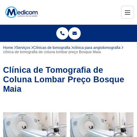
Home
Serviços
Clínicas de tomografia
clínica para angiotomografia
clínica de tomografia de coluna lombar preço Bosque Maia
Clínica de Tomografia de
Coluna Lombar Preço Bosque
Maia