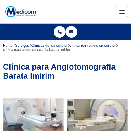
Home
Serviços
Clínicas de tomografia
clínica para angiotomografia
clínica para angiotomografia barata Imirim
Clínica para Angiotomografia
Barata Imirim