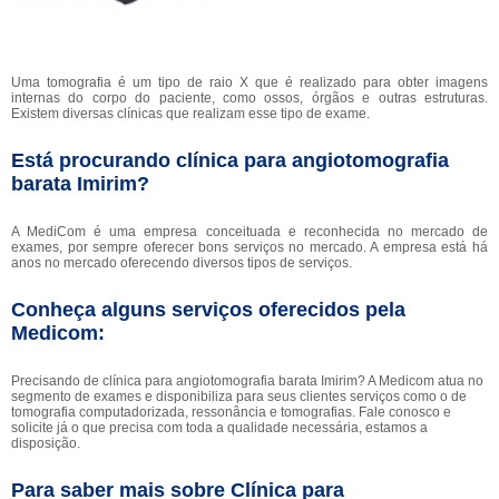
Uma tomografia é um tipo de raio X que é realizado para obter imagens
internas do corpo do paciente, como ossos, órgãos e outras estruturas.
Existem diversas clínicas que realizam esse tipo de exame.
Está procurando clínica para angiotomografia
barata Imirim?
A MediCom é uma empresa conceituada e reconhecida no mercado de
exames, por sempre oferecer bons serviços no mercado. A empresa está há
anos no mercado oferecendo diversos tipos de serviços.
Conheça alguns serviços oferecidos pela
Medicom:
Precisando de clínica para angiotomografia barata Imirim? A Medicom atua no
segmento de exames e disponibiliza para seus clientes serviços como o de
tomografia computadorizada, ressonância e tomografias. Fale conosco e
solicite já o que precisa com toda a qualidade necessária, estamos a
disposição.
Para saber mais sobre Clínica para