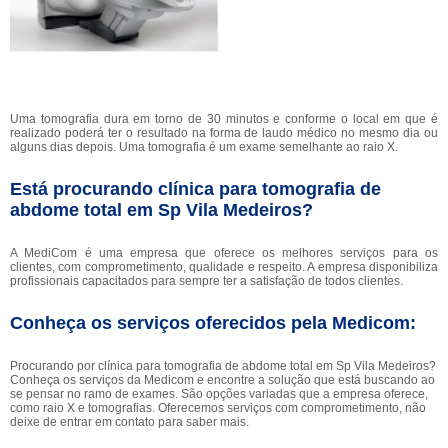
Uma tomografia dura em torno de 30 minutos e conforme o local em que é
realizado poderá ter o resultado na forma de laudo médico no mesmo dia ou
alguns dias depois. Uma tomografia é um exame semelhante ao raio X.
Está procurando clínica para tomografia de
abdome total em Sp Vila Medeiros?
A MediCom é uma empresa que oferece os melhores serviços para os
clientes, com comprometimento, qualidade e respeito. A empresa disponibiliza
profissionais capacitados para sempre ter a satisfação de todos clientes.
Conheça os serviços oferecidos pela Medicom:
Procurando por clínica para tomografia de abdome total em Sp Vila Medeiros?
Conheça os serviços da Medicom e encontre a solução que está buscando ao
se pensar no ramo de exames. São opções variadas que a empresa oferece,
como raio X e tomografias. Oferecemos serviços com comprometimento, não
deixe de entrar em contato para saber mais.