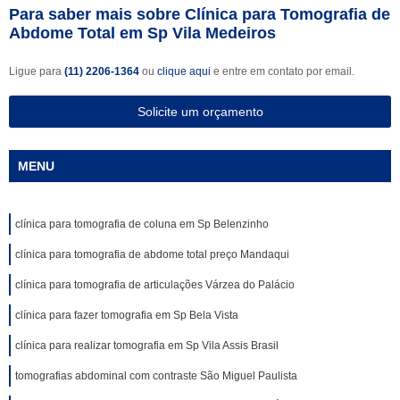
Para saber mais sobre Clínica para Tomografia de
Abdome Total em Sp Vila Medeiros
Ligue para
(11) 2206-1364
ou
clique aqui
e entre em contato por email.
Solicite um orçamento
MENU
clínica para tomografia de coluna em Sp Belenzinho
clínica para tomografia de abdome total preço Mandaqui
clínica para tomografia de articulações Várzea do Palácio
clínica para fazer tomografia em Sp Bela Vista
clínica para realizar tomografia em Sp Vila Assis Brasil
tomografias abdominal com contraste São Miguel Paulista