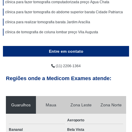
clínica para fazer tomografia computadorizada preço Água Chata
clínica para fazer tomografia do abdome superior barata Cidade Patriarca
clínica para realizar tomografia barata Jardim Aracília
clínica de tomografia de coluna lombar preço Vila Augusta
Entre em contato
(11) 2206-1364
Regiões onde a Medicom Exames atende:
Guarulhos
Maua
Zona Leste
Zona Norte
Aeroporto
Bananal
Bela Vista