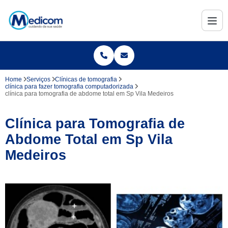
Home
Serviços
Clínicas de tomografia
clínica para fazer tomografia computadorizada
clínica para tomografia de abdome total em Sp Vila Medeiros
Clínica para Tomografia de
Abdome Total em Sp Vila
Medeiros