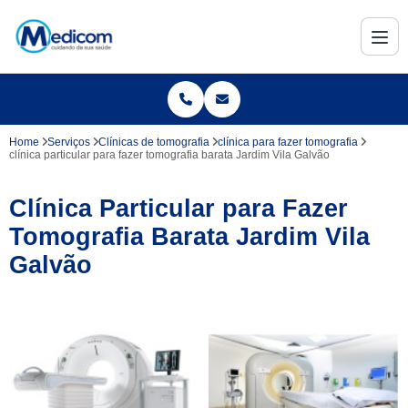
Home
Serviços
Clínicas de tomografia
clínica para fazer tomografia
clínica particular para fazer tomografia barata Jardim Vila Galvão
Clínica Particular para Fazer
Tomografia Barata Jardim Vila
Galvão