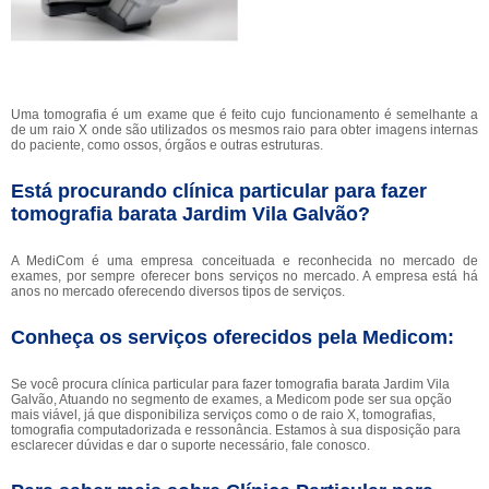
Uma tomografia é um exame que é feito cujo funcionamento é semelhante a
de um raio X onde são utilizados os mesmos raio para obter imagens internas
do paciente, como ossos, órgãos e outras estruturas.
Está procurando clínica particular para fazer
tomografia barata Jardim Vila Galvão?
A MediCom é uma empresa conceituada e reconhecida no mercado de
exames, por sempre oferecer bons serviços no mercado. A empresa está há
anos no mercado oferecendo diversos tipos de serviços.
Conheça os serviços oferecidos pela Medicom:
Se você procura clínica particular para fazer tomografia barata Jardim Vila
Galvão, Atuando no segmento de exames, a Medicom pode ser sua opção
mais viável, já que disponibiliza serviços como o de raio X, tomografias,
tomografia computadorizada e ressonância. Estamos à sua disposição para
esclarecer dúvidas e dar o suporte necessário, fale conosco.