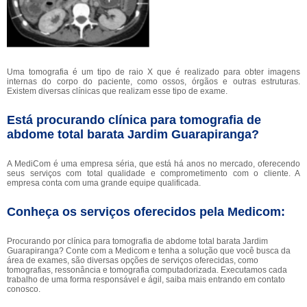
Uma tomografia é um tipo de raio X que é realizado para obter imagens
internas do corpo do paciente, como ossos, órgãos e outras estruturas.
Existem diversas clínicas que realizam esse tipo de exame.
Está procurando clínica para tomografia de
abdome total barata Jardim Guarapiranga?
A MediCom é uma empresa séria, que está há anos no mercado, oferecendo
seus serviços com total qualidade e comprometimento com o cliente. A
empresa conta com uma grande equipe qualificada.
Conheça os serviços oferecidos pela Medicom:
Procurando por clínica para tomografia de abdome total barata Jardim
Guarapiranga? Conte com a Medicom e tenha a solução que você busca da
área de exames, são diversas opções de serviços oferecidas, como
tomografias, ressonância e tomografia computadorizada. Executamos cada
trabalho de uma forma responsável e ágil, saiba mais entrando em contato
conosco.