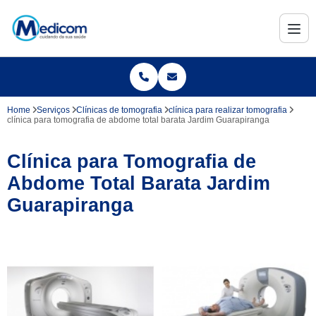
Home
Serviços
Clínicas de tomografia
clínica para realizar tomografia
clínica para tomografia de abdome total barata Jardim Guarapiranga
Clínica para Tomografia de
Abdome Total Barata Jardim
Guarapiranga