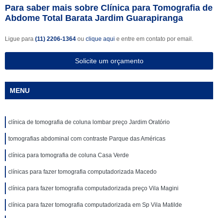
Para saber mais sobre Clínica para Tomografia de
Abdome Total Barata Jardim Guarapiranga
Ligue para
(11) 2206-1364
ou
clique aqui
e entre em contato por email.
Solicite um orçamento
MENU
clínica de tomografia de coluna lombar preço Jardim Oratório
tomografias abdominal com contraste Parque das Américas
clínica para tomografia de coluna Casa Verde
clínicas para fazer tomografia computadorizada Macedo
clínica para fazer tomografia computadorizada preço Vila Magini
clínica para fazer tomografia computadorizada em Sp Vila Matilde