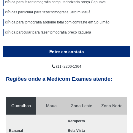
clínica para fazer tomografia computadorizada preço Capuava
clínicas particular para fazer tomografia Jardim Mauá
clínica para tomografia abdome total com contraste em Sp Limão
clínica particular para fazer tomografia preço Itaquera
Entre em contato
(11) 2206-1364
Regiões onde a Medicom Exames atende:
Guarulhos
Maua
Zona Leste
Zona Norte
Aeroporto
Bananal
Bela Vista