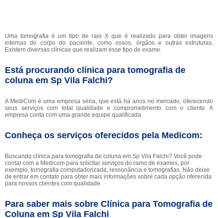
Uma tomografia é um tipo de raio X que é realizado para obter imagens
internas do corpo do paciente, como ossos, órgãos e outras estruturas.
Existem diversas clínicas que realizam esse tipo de exame.
Está procurando clínica para tomografia de
coluna em Sp Vila Falchi?
A MediCom é uma empresa séria, que está há anos no mercado, oferecendo
seus serviços com total qualidade e comprometimento com o cliente. A
empresa conta com uma grande equipe qualificada.
Conheça os serviços oferecidos pela Medicom:
Buscando clínica para tomografia de coluna em Sp Vila Falchi? Você pode
contar com a Medicom para solicitar serviços do ramo de exames, por
exemplo, tomografia computadorizada, ressonância e tomografias. Não deixe
de entrar em contato para obter mais informações sobre cada opção oferecida
para nossos clientes com qualidade.
Para saber mais sobre Clínica para Tomografia de
Coluna em Sp Vila Falchi