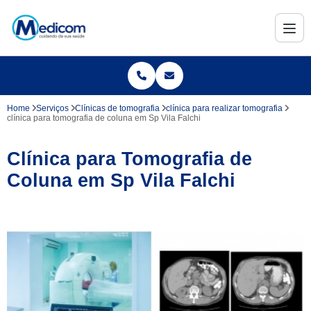
Home
Serviços
Clínicas de tomografia
clínica para realizar tomografia
clínica para tomografia de coluna em Sp Vila Falchi
Clínica para Tomografia de
Coluna em Sp Vila Falchi