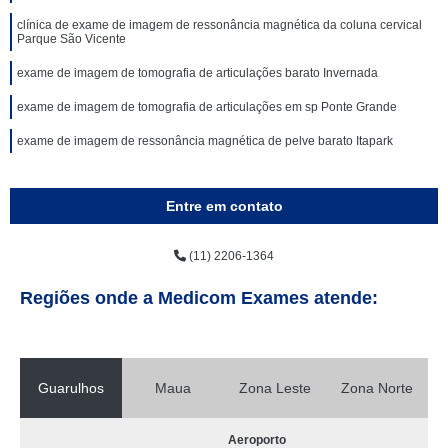
clínica de exame de imagem de ressonância magnética da coluna cervical
Parque São Vicente
exame de imagem de tomografia de articulações barato Invernada
exame de imagem de tomografia de articulações em sp Ponte Grande
exame de imagem de ressonância magnética de pelve barato Itapark
Entre em contato
(11) 2206-1364
Regiões onde a Medicom Exames atende:
Guarulhos
Maua
Zona Leste
Zona Norte
Aeroporto