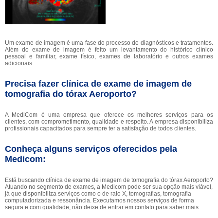
Um exame de imagem é uma fase do processo de diagnósticos e tratamentos.
Além do exame de imagem é feito um levantamento do histórico clínico
pessoal e familiar, exame físico, exames de laboratório e outros exames
adicionais.
Precisa fazer clínica de exame de imagem de
tomografia do tórax Aeroporto?
A MediCom é uma empresa que oferece os melhores serviços para os
clientes, com comprometimento, qualidade e respeito. A empresa disponibiliza
profissionais capacitados para sempre ter a satisfação de todos clientes.
Conheça alguns serviços oferecidos pela
Medicom:
Está buscando clínica de exame de imagem de tomografia do tórax Aeroporto?
Atuando no segmento de exames, a Medicom pode ser sua opção mais viável,
já que disponibiliza serviços como o de raio X, tomografias, tomografia
computadorizada e ressonância. Executamos nossos serviços de forma
segura e com qualidade, não deixe de entrar em contato para saber mais.