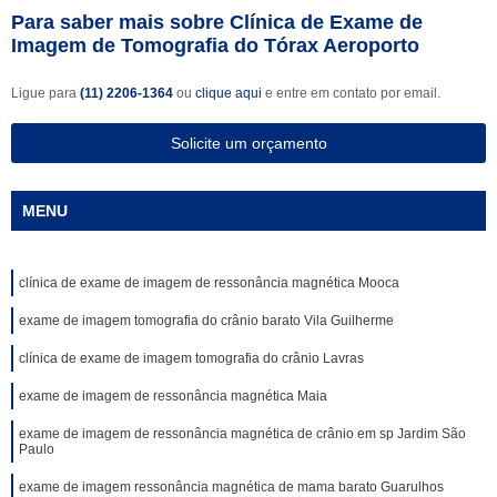
Para saber mais sobre Clínica de Exame de
Imagem de Tomografia do Tórax Aeroporto
Ligue para
(11) 2206-1364
ou
clique aqui
e entre em contato por email.
Solicite um orçamento
MENU
clínica de exame de imagem de ressonância magnética Mooca
exame de imagem tomografia do crânio barato Vila Guilherme
clínica de exame de imagem tomografia do crânio Lavras
exame de imagem de ressonância magnética Maia
exame de imagem de ressonância magnética de crânio em sp Jardim São
Paulo
exame de imagem ressonância magnética de mama barato Guarulhos