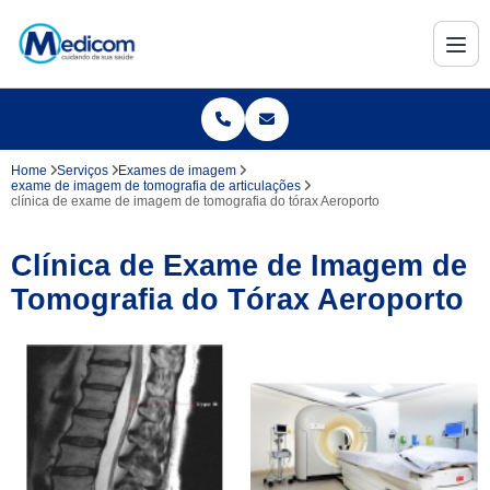
Home
Serviços
Exames de imagem
exame de imagem de tomografia de articulações
clínica de exame de imagem de tomografia do tórax Aeroporto
Clínica de Exame de Imagem de
Tomografia do Tórax Aeroporto