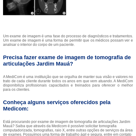
Um exame de imagem é uma fase do processo de diagnósticos e tratamentos.
Um exame de imagem é uma forma de permitir que os médicos possam ver e
analisar o interior do corpo de um paciente.
Precisa fazer exame de imagem de tomografia de
articulações Jardim Mauá?
A MediCom é uma instituição que se orgulha de manter sua visão e valores no
trato de cada cliente durante todos os anos em que vem atuando. A MediCom
disponibiliza profissionais capacitados e treinados para oferecer o melhor
para os clientes.
Conheça alguns serviços oferecidos pela
Medicom:
Está procurando por exame de imagem de tomografia de articulações Jardim
Mauá? Saiba que através da Medicom é possível solicitar tomografia
computadorizada, tomografias, raio X, entre outras opções de serviços da área
de exames. Possuímos uma forma de trabalho ágil e segura, entre em contato