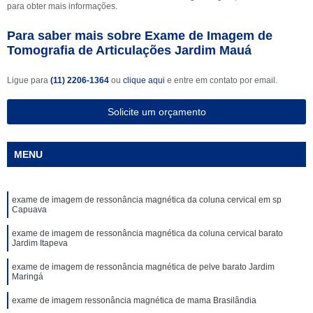
para obter mais informações.
Para saber mais sobre Exame de Imagem de
Tomografia de Articulações Jardim Mauá
Ligue para
(11) 2206-1364
ou
clique aqui
e entre em contato por email.
Solicite um orçamento
MENU
exame de imagem de ressonância magnética da coluna cervical em sp
Capuava
exame de imagem de ressonância magnética da coluna cervical barato
Jardim Itapeva
exame de imagem de ressonância magnética de pelve barato Jardim
Maringá
exame de imagem ressonância magnética de mama Brasilândia