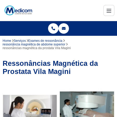
Home
Serviços
Exames de ressonância
ressonância magnética de abdome superior
ressonâncias magnética da prostata Vila Magini
Ressonâncias Magnética da
Prostata Vila Magini