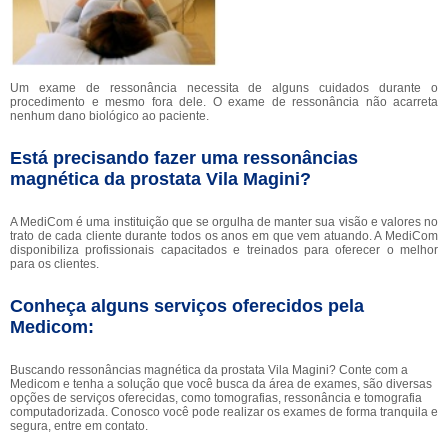
Um exame de ressonância necessita de alguns cuidados durante o
procedimento e mesmo fora dele. O exame de ressonância não acarreta
nenhum dano biológico ao paciente.
Está precisando fazer uma ressonâncias
magnética da prostata Vila Magini?
A MediCom é uma instituição que se orgulha de manter sua visão e valores no
trato de cada cliente durante todos os anos em que vem atuando. A MediCom
disponibiliza profissionais capacitados e treinados para oferecer o melhor
para os clientes.
Conheça alguns serviços oferecidos pela
Medicom:
Buscando ressonâncias magnética da prostata Vila Magini? Conte com a
Medicom e tenha a solução que você busca da área de exames, são diversas
opções de serviços oferecidas, como tomografias, ressonância e tomografia
computadorizada. Conosco você pode realizar os exames de forma tranquila e
segura, entre em contato.