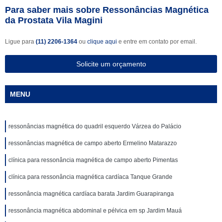
Para saber mais sobre Ressonâncias Magnética
da Prostata Vila Magini
Ligue para
(11) 2206-1364
ou
clique aqui
e entre em contato por email.
Solicite um orçamento
MENU
ressonâncias magnética do quadril esquerdo Várzea do Palácio
ressonâncias magnética de campo aberto Ermelino Matarazzo
clínica para ressonância magnética de campo aberto Pimentas
clínica para ressonância magnética cardíaca Tanque Grande
ressonância magnética cardíaca barata Jardim Guarapiranga
ressonância magnética abdominal e pélvica em sp Jardim Mauá