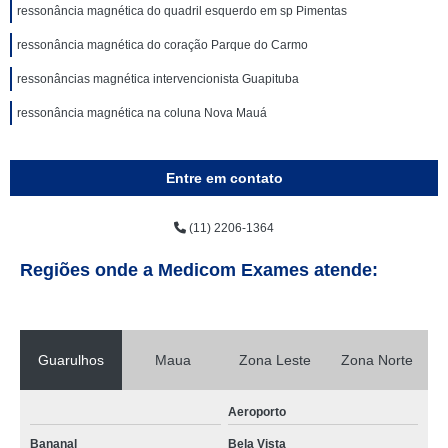
ressonância magnética do quadril esquerdo em sp Pimentas
ressonância magnética do coração Parque do Carmo
ressonâncias magnética intervencionista Guapituba
ressonância magnética na coluna Nova Mauá
Entre em contato
(11) 2206-1364
Regiões onde a Medicom Exames atende:
Guarulhos
Maua
Zona Leste
Zona Norte
Aeroporto
Bananal
Bela Vista