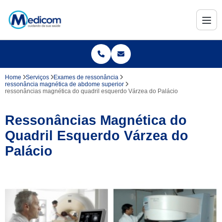
Home
Serviços
Exames de ressonância
ressonância magnética de abdome superior
ressonâncias magnética do quadril esquerdo Várzea do Palácio
Ressonâncias Magnética do
Quadril Esquerdo Várzea do
Palácio