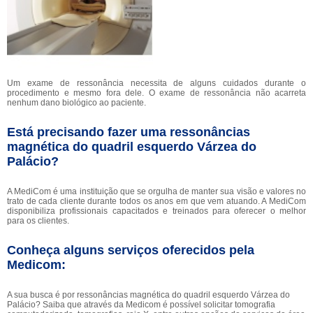
Um exame de ressonância necessita de alguns cuidados durante o
procedimento e mesmo fora dele. O exame de ressonância não acarreta
nenhum dano biológico ao paciente.
Está precisando fazer uma ressonâncias
magnética do quadril esquerdo Várzea do
Palácio?
A MediCom é uma instituição que se orgulha de manter sua visão e valores no
trato de cada cliente durante todos os anos em que vem atuando. A MediCom
disponibiliza profissionais capacitados e treinados para oferecer o melhor
para os clientes.
Conheça alguns serviços oferecidos pela
Medicom:
A sua busca é por ressonâncias magnética do quadril esquerdo Várzea do
Palácio? Saiba que através da Medicom é possível solicitar tomografia