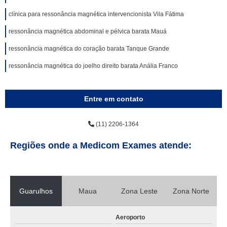
clínica para ressonância magnética intervencionista Vila Fátima
ressonância magnética abdominal e pélvica barata Mauá
ressonância magnética do coração barata Tanque Grande
ressonância magnética do joelho direito barata Anália Franco
Entre em contato
(11) 2206-1364
Regiões onde a Medicom Exames atende:
Guarulhos
Maua
Zona Leste
Zona Norte
Aeroporto