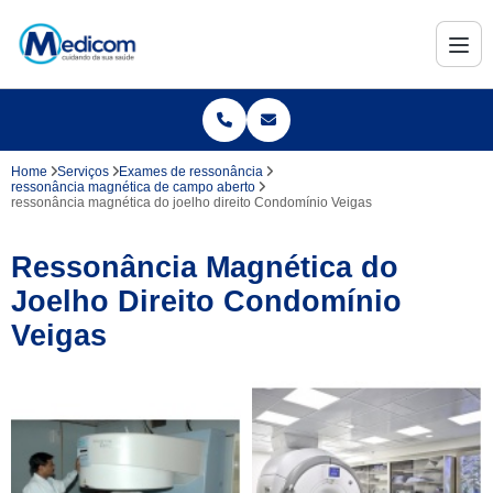
Home
Serviços
Exames de ressonância
ressonância magnética de campo aberto
ressonância magnética do joelho direito Condomínio Veigas
Ressonância Magnética do
Joelho Direito Condomínio
Veigas