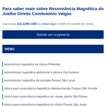
Para saber mais sobre Ressonância Magnética do
Joelho Direito Condomínio Veigas
Ligue para
(11) 2206-1364
ou
clique aqui
e entre em contato por email.
Solicite um orçamento
MENU
ressonância magnética na coluna Pimentas
ressonâncias magnética abdominal e pélvica Vila Gustavo
ressonâncias magnética da prostata Parque São Lucas
clínica para ressonância magnética intervencionista Parque São Vicente
clínica para ressonância magnética de campo aberto São Roque
clínica para ressonância magnética do crânio Parque São Jorge