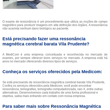
O exame de ressonância é um procedimento que utiliza as noções de campo
magnético para produzir imagens em alta definição dos órgãos. A ressonância
não acarreta nenhum dano biológico ao paciente.
Está precisando fazer uma ressonância
magnética cerebral barata Vila Prudente?
A MediCom é uma empresa conceituada e reconhecida no mercado de
exames, por sempre oferecer bons serviços no mercado. A empresa está há
anos no mercado oferecendo diversos tipos de serviços.
Conheça os serviços oferecidos pela Medicom:
Se está precisando de ressonância magnética cerebral barata Vila Prudente,
Confira os serviços oferecidos pela Medicom, você pode encontrar
ressonância, tomografias, tomografia computadorizada, raio X, entre outras
alternativas. Desenvolvemos cada trabalho de uma forma profissional e
objetiva, saiba mais entrando em contato com nossa empresa.
Para saber mais sobre Ressonância Magnética