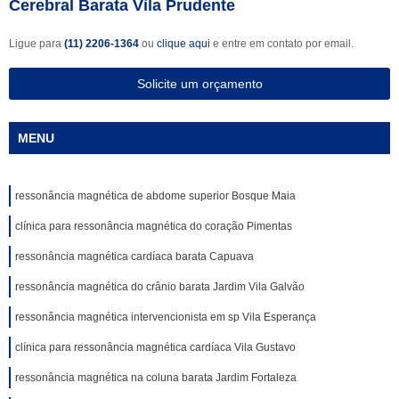
Cerebral Barata Vila Prudente
Ligue para
(11) 2206-1364
ou
clique aqui
e entre em contato por email.
Solicite um orçamento
MENU
ressonância magnética de abdome superior Bosque Maia
clínica para ressonância magnética do coração Pimentas
ressonância magnética cardíaca barata Capuava
ressonância magnética do crânio barata Jardim Vila Galvão
ressonância magnética intervencionista em sp Vila Esperança
clínica para ressonância magnética cardíaca Vila Gustavo
ressonância magnética na coluna barata Jardim Fortaleza