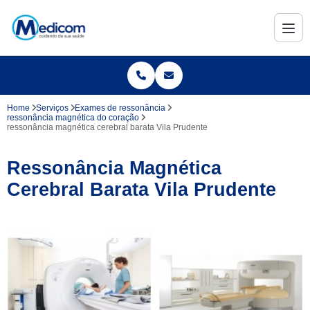
Home
Serviços
Exames de ressonância
ressonância magnética do coração
ressonância magnética cerebral barata Vila Prudente
Ressonância Magnética
Cerebral Barata Vila Prudente