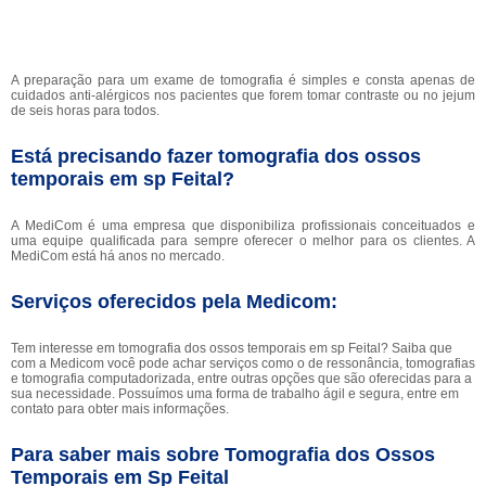
A preparação para um exame de tomografia é simples e consta apenas de
cuidados anti-alérgicos nos pacientes que forem tomar contraste ou no jejum
de seis horas para todos.
Está precisando fazer tomografia dos ossos
temporais em sp Feital?
A MediCom é uma empresa que disponibiliza profissionais conceituados e
uma equipe qualificada para sempre oferecer o melhor para os clientes. A
MediCom está há anos no mercado.
Serviços oferecidos pela Medicom:
Tem interesse em tomografia dos ossos temporais em sp Feital? Saiba que
com a Medicom você pode achar serviços como o de ressonância, tomografias
e tomografia computadorizada, entre outras opções que são oferecidas para a
sua necessidade. Possuímos uma forma de trabalho ágil e segura, entre em
contato para obter mais informações.
Para saber mais sobre Tomografia dos Ossos
Temporais em Sp Feital