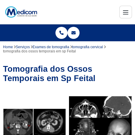
Home
Serviços
Exames de tomografia
tomografia cervical
tomografia dos ossos temporais em sp Feital
Tomografia dos Ossos
Temporais em Sp Feital