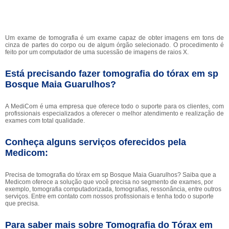
Um exame de tomografia é um exame capaz de obter imagens em tons de
cinza de partes do corpo ou de algum órgão selecionado. O procedimento é
feito por um computador de uma sucessão de imagens de raios X.
Está precisando fazer tomografia do tórax em sp
Bosque Maia Guarulhos?
A MediCom é uma empresa que oferece todo o suporte para os clientes, com
profissionais especializados a oferecer o melhor atendimento e realização de
exames com total qualidade.
Conheça alguns serviços oferecidos pela
Medicom:
Precisa de tomografia do tórax em sp Bosque Maia Guarulhos? Saiba que a
Medicom oferece a solução que você precisa no segmento de exames, por
exemplo, tomografia computadorizada, tomografias, ressonância, entre outros
serviços. Entre em contato com nossos profissionais e tenha todo o suporte
que precisa.
Para saber mais sobre Tomografia do Tórax em