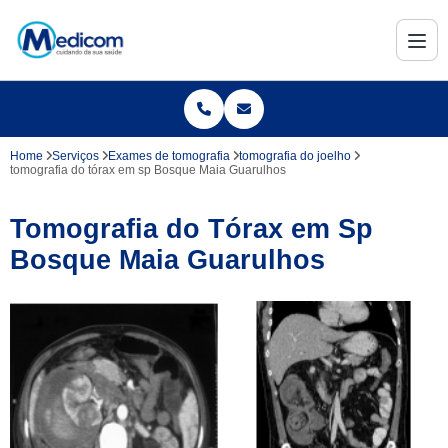
Home
Serviços
Exames de tomografia
tomografia do joelho
tomografia do tórax em sp Bosque Maia Guarulhos
Tomografia do Tórax em Sp
Bosque Maia Guarulhos