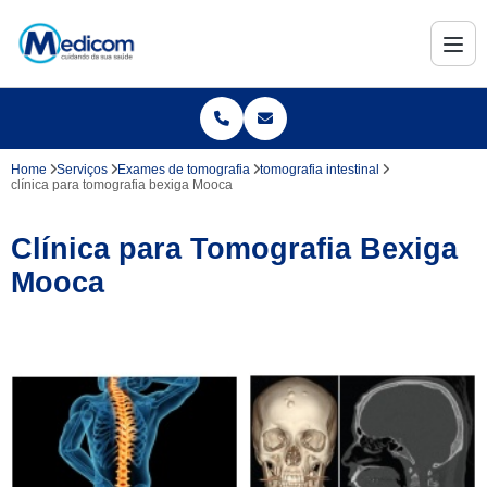
Home
Serviços
Exames de tomografia
tomografia intestinal
clínica para tomografia bexiga Mooca
Clínica para Tomografia Bexiga
Mooca