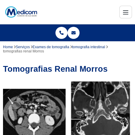
Home
Serviços
Exames de tomografia
tomografia intestinal
tomografias renal Morros
Tomografias Renal Morros