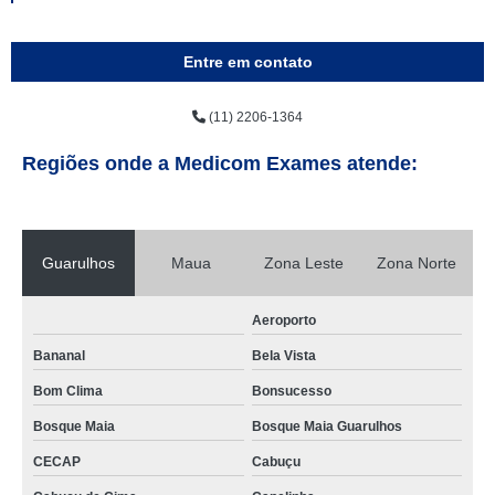
Entre em contato
(11) 2206-1364
Regiões onde a Medicom Exames atende:
Guarulhos
Maua
Zona Leste
Zona Norte
Aeroporto
Bananal
Bela Vista
Bom Clima
Bonsucesso
Bosque Maia
Bosque Maia Guarulhos
CECAP
Cabuçu