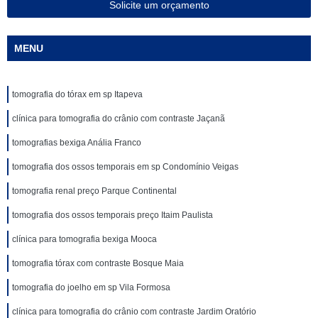
Solicite um orçamento
MENU
tomografia do tórax em sp Itapeva
clínica para tomografia do crânio com contraste Jaçanã
tomografias bexiga Anália Franco
tomografia dos ossos temporais em sp Condomínio Veigas
tomografia renal preço Parque Continental
tomografia dos ossos temporais preço Itaim Paulista
clínica para tomografia bexiga Mooca
tomografia tórax com contraste Bosque Maia
tomografia do joelho em sp Vila Formosa
clínica para tomografia do crânio com contraste Jardim Oratório