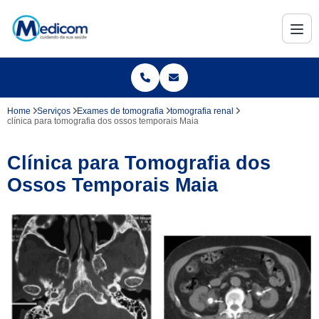
Home
Serviços
Exames de tomografia
tomografia renal
clínica para tomografia dos ossos temporais Maia
Clínica para Tomografia dos
Ossos Temporais Maia