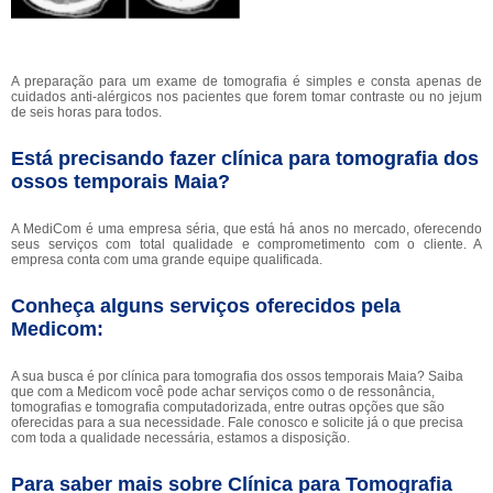
A preparação para um exame de tomografia é simples e consta apenas de
cuidados anti-alérgicos nos pacientes que forem tomar contraste ou no jejum
de seis horas para todos.
Está precisando fazer clínica para tomografia dos
ossos temporais Maia?
A MediCom é uma empresa séria, que está há anos no mercado, oferecendo
seus serviços com total qualidade e comprometimento com o cliente. A
empresa conta com uma grande equipe qualificada.
Conheça alguns serviços oferecidos pela
Medicom:
A sua busca é por clínica para tomografia dos ossos temporais Maia? Saiba
que com a Medicom você pode achar serviços como o de ressonância,
tomografias e tomografia computadorizada, entre outras opções que são
oferecidas para a sua necessidade. Fale conosco e solicite já o que precisa
com toda a qualidade necessária, estamos a disposição.
Para saber mais sobre Clínica para Tomografia