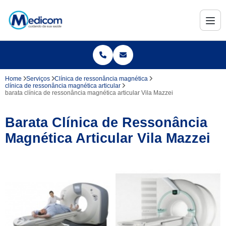
Home
Serviços
Clínica de ressonância magnética
clínica de ressonância magnética articular
barata clínica de ressonância magnética articular Vila Mazzei
Barata Clínica de Ressonância
Magnética Articular Vila Mazzei