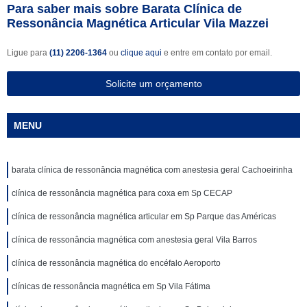
Para saber mais sobre Barata Clínica de
Ressonância Magnética Articular Vila Mazzei
Ligue para
(11) 2206-1364
ou
clique aqui
e entre em contato por email.
Solicite um orçamento
MENU
barata clínica de ressonância magnética com anestesia geral Cachoeirinha
clínica de ressonância magnética para coxa em Sp CECAP
clínica de ressonância magnética articular em Sp Parque das Américas
clínica de ressonância magnética com anestesia geral Vila Barros
clínica de ressonância magnética do encéfalo Aeroporto
clínicas de ressonância magnética em Sp Vila Fátima