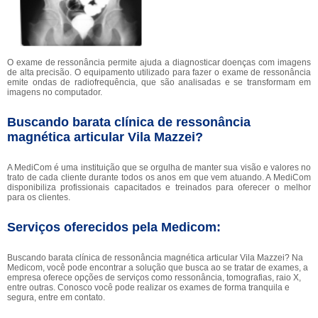
O exame de ressonância permite ajuda a diagnosticar doenças com imagens
de alta precisão. O equipamento utilizado para fazer o exame de ressonância
emite ondas de radiofrequência, que são analisadas e se transformam em
imagens no computador.
Buscando barata clínica de ressonância
magnética articular Vila Mazzei?
A MediCom é uma instituição que se orgulha de manter sua visão e valores no
trato de cada cliente durante todos os anos em que vem atuando. A MediCom
disponibiliza profissionais capacitados e treinados para oferecer o melhor
para os clientes.
Serviços oferecidos pela Medicom:
Buscando barata clínica de ressonância magnética articular Vila Mazzei? Na
Medicom, você pode encontrar a solução que busca ao se tratar de exames, a
empresa oferece opções de serviços como ressonância, tomografias, raio X,
entre outras. Conosco você pode realizar os exames de forma tranquila e
segura, entre em contato.