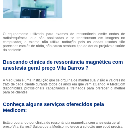
O equipamento utilizado para exames de ressonância emite ondas de
radiofrequência, que são analisadas e se transformam em imagens no
computador, o exame não utiliza radiação pois as ondas usadas são
parecidas com às de rádio, não causa nenhum tipo de dor ou prejuízo a saúde
do paciente.
Buscando clínica de ressonância magnética com
anestesia geral preço Vila Barros ?
A MediCom é uma instituição que se orgulha de manter sua visão e valores no
trato de cada cliente durante todos os anos em que vem atuando. A MediCom
disponibiliza profissionais capacitados e treinados para oferecer o melhor
para os clientes.
Conheça alguns serviços oferecidos pela
Medicom:
Está procurando por clínica de ressonância magnética com anestesia geral
preço Vila Barros? Saiba que a Medicom oferece a solução que você precisa