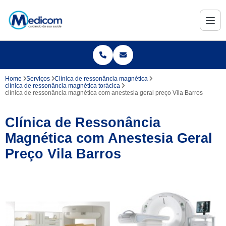
Home
Serviços
Clínica de ressonância magnética
clínica de ressonância magnética torácica
clínica de ressonância magnética com anestesia geral preço Vila Barros
Clínica de Ressonância
Magnética com Anestesia Geral
Preço Vila Barros