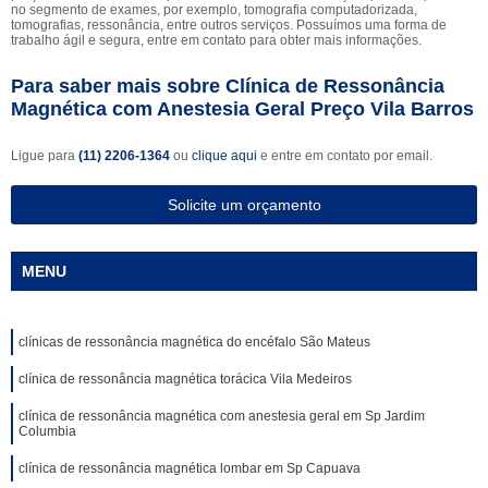
no segmento de exames, por exemplo, tomografia computadorizada,
tomografias, ressonância, entre outros serviços. Possuímos uma forma de
trabalho ágil e segura, entre em contato para obter mais informações.
Para saber mais sobre Clínica de Ressonância
Magnética com Anestesia Geral Preço Vila Barros
Ligue para
(11) 2206-1364
ou
clique aqui
e entre em contato por email.
Solicite um orçamento
MENU
clínicas de ressonância magnética do encéfalo São Mateus
clínica de ressonância magnética torácica Vila Medeiros
clínica de ressonância magnética com anestesia geral em Sp Jardim
Columbia
clínica de ressonância magnética lombar em Sp Capuava